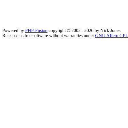
Powered by
PHP-Fusion
copyright © 2002 - 2026 by Nick Jones.
Released as free software without warranties under
GNU Affero GPL