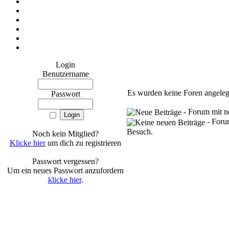
Login
Benutzername
Es wurden keine Foren angeleg
Passwort
- Forum mit ne
- Forum
Besuch.
Noch kein Mitglied?
Klicke hier
um dich zu registrieren
Passwort vergessen?
Um ein neues Passwort anzufordern
klicke hier
.