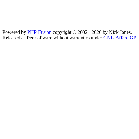
Powered by
PHP-Fusion
copyright © 2002 - 2026 by Nick Jones.
Released as free software without warranties under
GNU Affero GPL