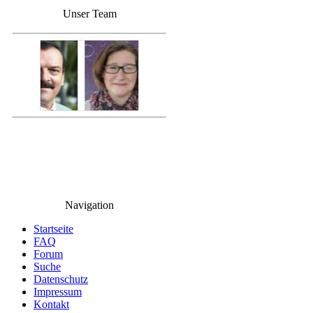
Unser Team
Navigation
Startseite
FAQ
Forum
Suche
Datenschutz
Impressum
Kontakt