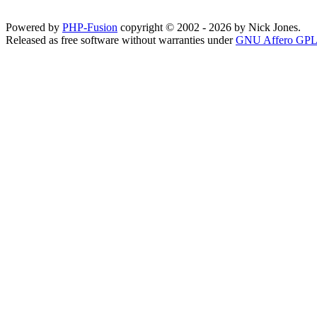
Powered by
PHP-Fusion
copyright © 2002 - 2026 by Nick Jones.
Released as free software without warranties under
GNU Affero GPL