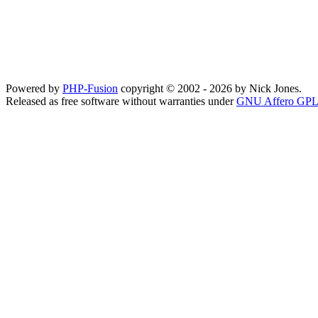
Powered by
PHP-Fusion
copyright © 2002 - 2026 by Nick Jones.
Released as free software without warranties under
GNU Affero GPL