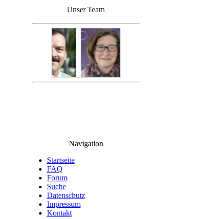
Unser Team
Navigation
Startseite
FAQ
Forum
Suche
Datenschutz
Impressum
Kontakt