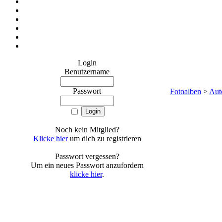
Login
Benutzername
Passwort
Fotoalben
>
Aut
Noch kein Mitglied?
Klicke hier
um dich zu registrieren
Passwort vergessen?
Um ein neues Passwort anzufordern
klicke hier
.