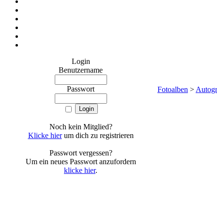
Login
Benutzername
Passwort
Fotoalben
>
Autog
Noch kein Mitglied?
Klicke hier
um dich zu registrieren
Passwort vergessen?
Um ein neues Passwort anzufordern
klicke hier
.