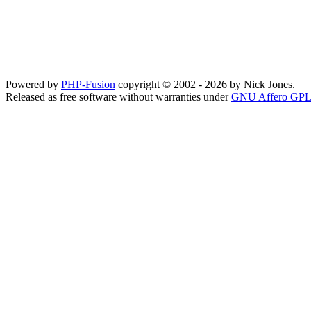
Powered by
PHP-Fusion
copyright © 2002 - 2026 by Nick Jones.
Released as free software without warranties under
GNU Affero GPL