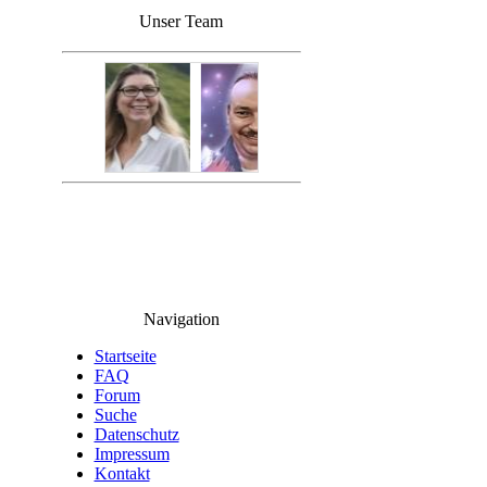
Unser Team
Navigation
Startseite
FAQ
Forum
Suche
Datenschutz
Impressum
Kontakt