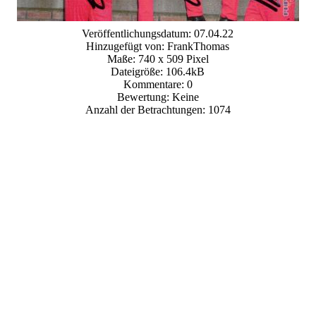
Veröffentlichungsdatum: 07.04.22
Hinzugefügt von: FrankThomas
Maße: 740 x 509 Pixel
Dateigröße: 106.4kB
Kommentare: 0
Bewertung: Keine
Anzahl der Betrachtungen: 1074