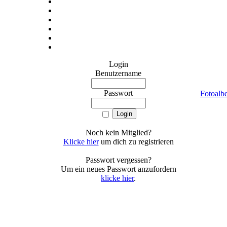
Login
Benutzername
Passwort
Fotoalb
Noch kein Mitglied?
Klicke hier
um dich zu registrieren
Passwort vergessen?
Um ein neues Passwort anzufordern
klicke hier
.