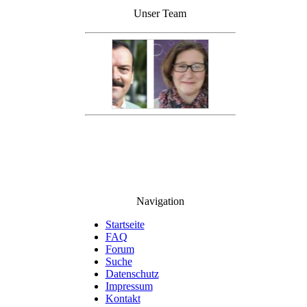
Unser Team
Navigation
Startseite
FAQ
Forum
Suche
Datenschutz
Impressum
Kontakt