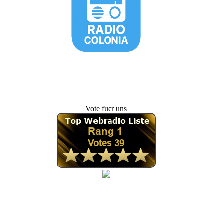
Vote fuer uns