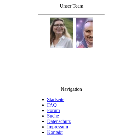
Unser Team
Navigation
Startseite
FAQ
Forum
Suche
Datenschutz
Impressum
Kontakt