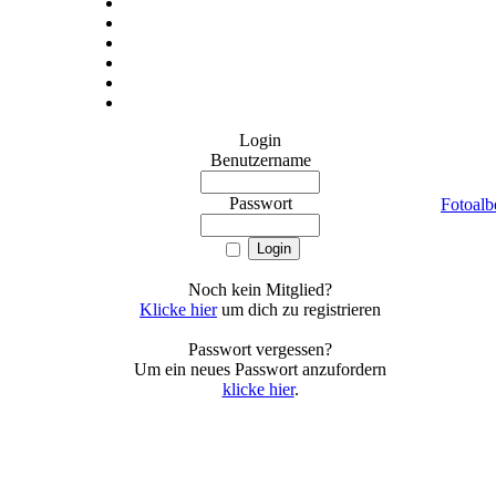
Login
Benutzername
Passwort
Fotoalb
Noch kein Mitglied?
Klicke hier
um dich zu registrieren
Passwort vergessen?
Um ein neues Passwort anzufordern
klicke hier
.