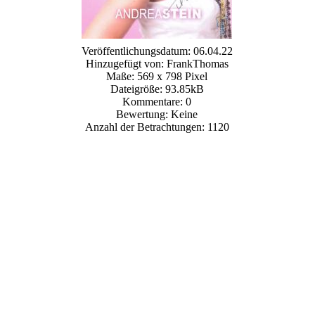
Veröffentlichungsdatum: 06.04.22
Hinzugefügt von: FrankThomas
Maße: 569 x 798 Pixel
Dateigröße: 93.85kB
Kommentare: 0
Bewertung: Keine
Anzahl der Betrachtungen: 1120