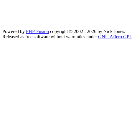
Powered by
PHP-Fusion
copyright © 2002 - 2026 by Nick Jones.
Released as free software without warranties under
GNU Affero GPL