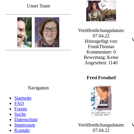
Unser Team
Veröffentlichungsdatum:
07.04.22
V
Hinzugefügt von:
FrankThomas
Kommentare: 0
Bewertung: Keine
Angesehen: 1140
Fresi Fresdorf
Navigation
Startseite
FAQ
Forum
Suche
Datenschutz
Impressum
Veröffentlichungsdatum:
V
Kontakt
07.04.22